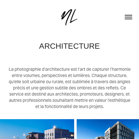
ARCHITECTURE
La photographie d’architecture est l’art de capturer l’harmonie
entre volumes, perspectives et lumières. Chaque structure,
qu’elle soit urbaine ou rurale, est sublimée à travers des angles
précis et une gestion subtile des ombres et des reflets. Ce
service est destiné aux architectes, promoteurs, designers, et
autres professionnels souhaitant mettre en valeur l’esthétique
et la fonctionnalité de leurs projets.