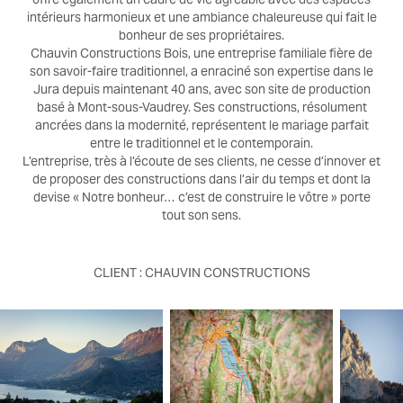
intérieurs harmonieux et une ambiance chaleureuse qui fait le
bonheur de ses propriétaires.
Chauvin Constructions Bois, une entreprise familiale fière de
son savoir-faire traditionnel, a enraciné son expertise dans le
Jura depuis maintenant 40 ans, avec son site de production
basé à Mont-sous-Vaudrey. Ses constructions, résolument
ancrées dans la modernité, représentent le mariage parfait
entre le traditionnel et le contemporain.
L’entreprise, très à l’écoute de ses clients, ne cesse d’innover et
de proposer des constructions dans l’air du temps et dont la
devise « Notre bonheur… c’est de construire le vôtre » porte
tout son sens.
CLIENT : CHAUVIN CONSTRUCTIONS