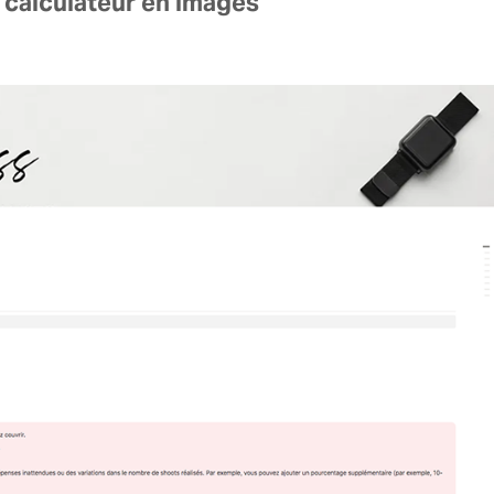
calculateur en images