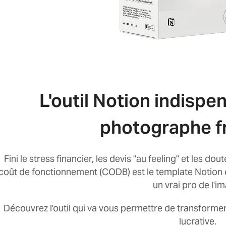
L'outil Notion indispe
photographe f
Fini le stress financier, les devis "au feeling" et les dou
coût de fonctionnement (CODB) est le template Notion 
un vrai pro de l'i
Découvrez l'outil qui va vous permettre de transformer
lucrative.