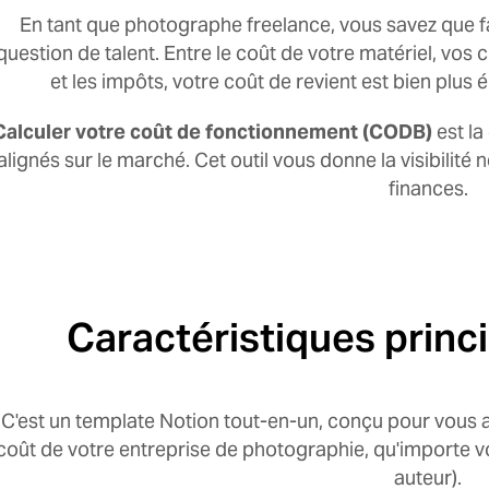
En tant que photographe freelance, vous savez que fa
question de talent. Entre le coût de votre matériel, vos
et les impôts, votre coût de revient est bien plus 
Calculer votre coût de fonctionnement (CODB)
est la
alignés sur le marché. Cet outil vous donne la visibilité
finances.
Caractéristiques princ
C'est un template Notion tout-en-un, conçu pour vous a
coût de votre entreprise de photographie, qu'importe vo
auteur).