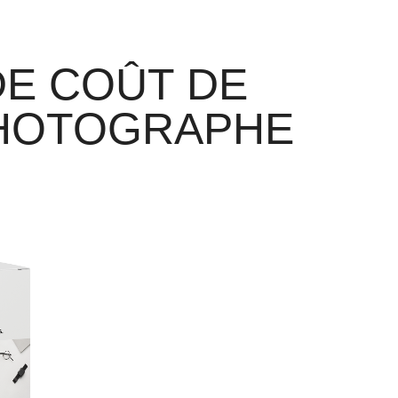
E COÛT DE 
PHOTOGRAPHE