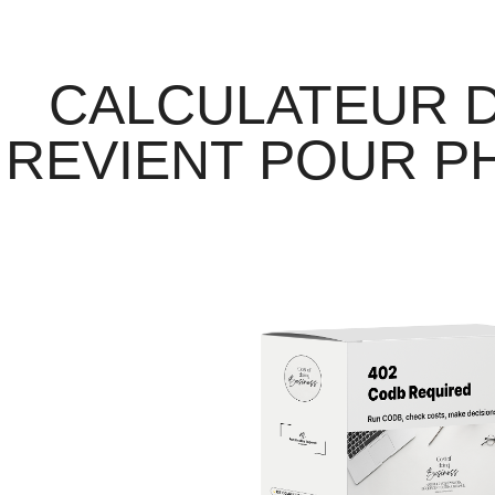
CALCULATEUR D
REVIENT POUR 