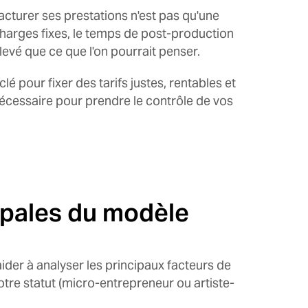
cturer ses prestations n'est pas qu'une
 charges fixes, le temps de post-production
élevé que ce que l'on pourrait penser.
 clé pour fixer des tarifs justes, rentables et
 nécessaire pour prendre le contrôle de vos
ipales du modèle
ider à analyser les principaux facteurs de
tre statut (micro-entrepreneur ou artiste-