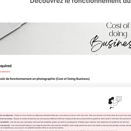
Découvrez le fonctionnement du 