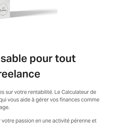
nsable pour tout
reelance
tes sur votre rentabilité. Le Calculateur de
qui vous aide à gérer vos finances comme
mage.
 votre passion en une activité pérenne et